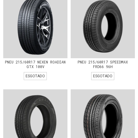
PNEU 215/60R17 NEXEN ROADIAN
PNEU 215/60R17 SPEEDMAX
GTX 100V
FRD66 96H
ESGOTADO
ESGOTADO