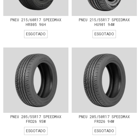
PNEU 215/60R17 SPEEDMAX
PNEU 215/55R17 SPEEDMAX
HR805 96H
HU901 94W
ESGOTADO
ESGOTADO
PNEU 205/55R17 SPEEDMAX
PNEU 205/50R17 SPEEDMAX
FRD26 95W
FRD26 94W
ESGOTADO
ESGOTADO