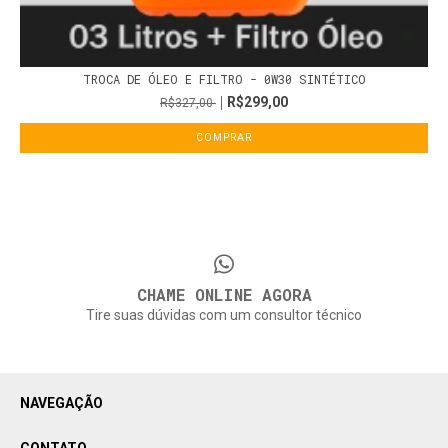
TROCA DE ÓLEO E FILTRO - 0W30 SINTÉTICO
R$299,00
R$327,00
COMPRAR
CHAME ONLINE AGORA
Tire suas dúvidas com um consultor técnico
NAVEGAÇÃO
CONTATO