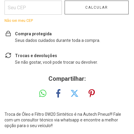
CALCULAR
Não sei meu CEP
Compra protegida
Seus dados cuidados durante toda a compra.
Trocas e devoluções
Se não gostar, você pode trocar ou devolver.
Compartilhar:
Troca de Óleo e Filtro 0W20 Sintético é na Autech Pneus!!! Fale
com um consultor técnico via whatsapp e encontre a melhor
opção para o seu veículo!!