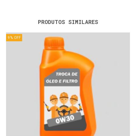
PRODUTOS SIMILARES
9
%
OFF