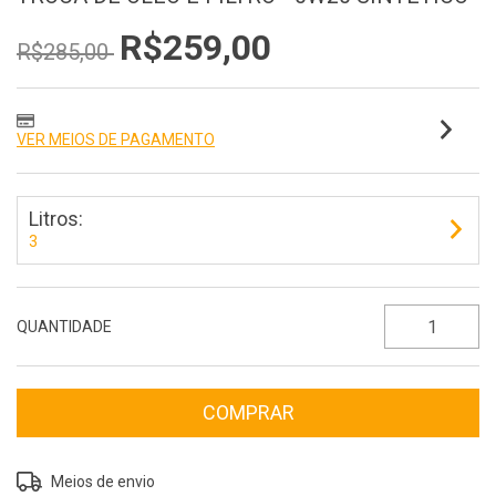
R$259,00
R$285,00
VER MEIOS DE PAGAMENTO
Litros:
3
QUANTIDADE
Entregas para o CEP:
ALTERAR CEP
Meios de envio