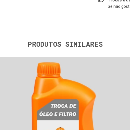
Se não gosta
PRODUTOS SIMILARES