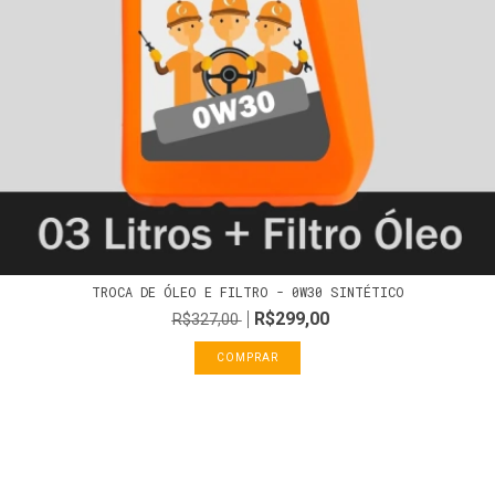
TROCA DE ÓLEO E FILTRO - 0W30 SINTÉTICO
R$299,00
R$327,00
COMPRAR