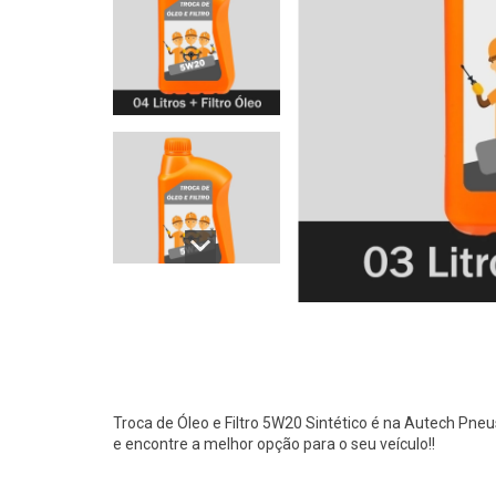
Troca de Óleo e Filtro 5W20 Sintético é na Autech Pneu
e encontre a melhor opção para o seu veículo!!