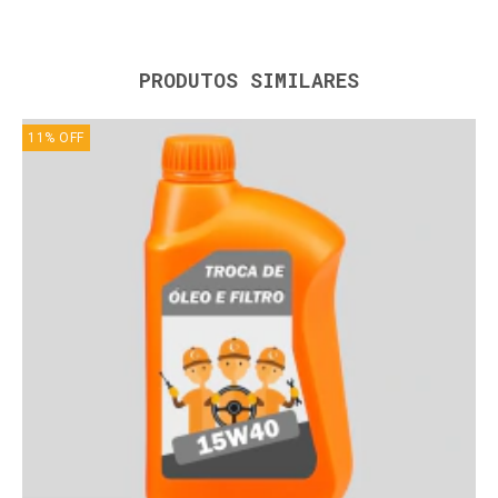
PRODUTOS SIMILARES
11
%
OFF