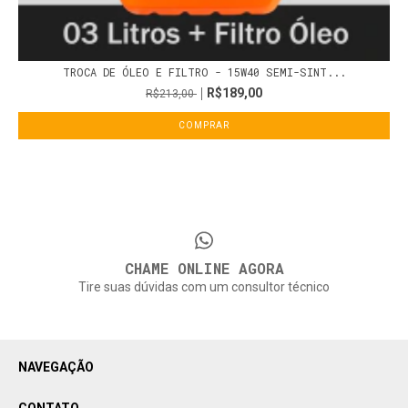
TROCA DE ÓLEO E FILTRO - 15W40 SEMI-SINT...
R$189,00
R$213,00
COMPRAR
CHAME ONLINE AGORA
Tire suas dúvidas com um consultor técnico
NAVEGAÇÃO
CONTATO