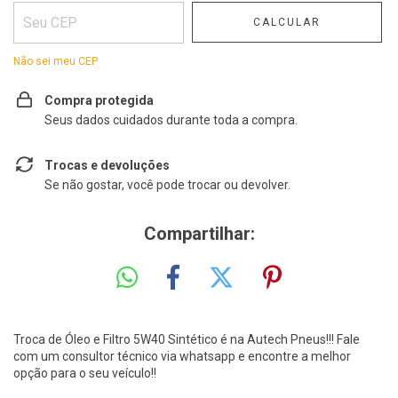
CALCULAR
Não sei meu CEP
Compra protegida
Seus dados cuidados durante toda a compra.
Trocas e devoluções
Se não gostar, você pode trocar ou devolver.
Compartilhar:
Troca de Óleo e Filtro 5W40 Sintético é na Autech Pneus!!! Fale
com um consultor técnico via whatsapp e encontre a melhor
opção para o seu veículo!!