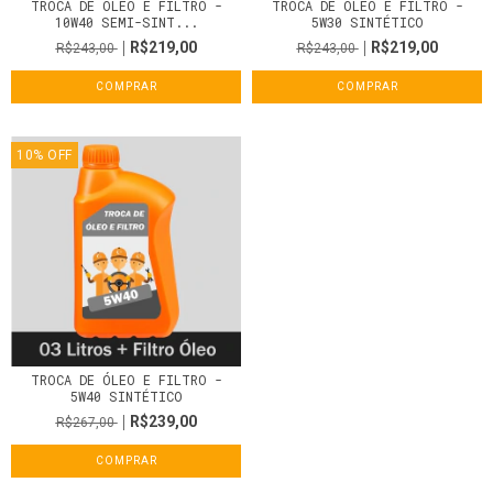
TROCA DE ÓLEO E FILTRO -
TROCA DE ÓLEO E FILTRO -
10W40 SEMI-SINT...
5W30 SINTÉTICO
R$219,00
R$219,00
R$243,00
R$243,00
COMPRAR
COMPRAR
10
%
OFF
TROCA DE ÓLEO E FILTRO -
5W40 SINTÉTICO
R$239,00
R$267,00
COMPRAR