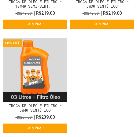
TROCA DE ÓLEO E FILTRO -
TROCA DE ÓLEO E FILTRO -
10W40 SEMI-SINT...
5W30 SINTÉTICO
R$219,00
R$219,00
R$243,00
R$243,00
COMPRAR
COMPRAR
10
%
OFF
TROCA DE ÓLEO E FILTRO -
5W40 SINTÉTICO
R$239,00
R$267,00
COMPRAR