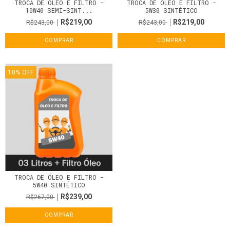
TROCA DE ÓLEO E FILTRO -
TROCA DE ÓLEO E FILTRO -
10W40 SEMI-SINT...
5W30 SINTÉTICO
R$219,00
R$219,00
R$243,00
R$243,00
COMPRAR
COMPRAR
10
%
OFF
TROCA DE ÓLEO E FILTRO -
5W40 SINTÉTICO
R$239,00
R$267,00
COMPRAR